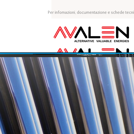
Per infomazioni, documentazione e schede tecni