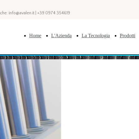
che: info@avalen.it | +39 0974 354619
Home
L'Azienda
La Tecnologia
Prodotti